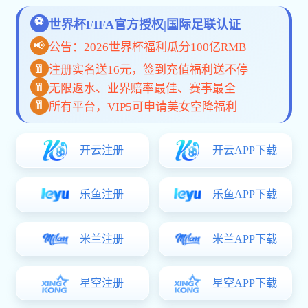
罗马诺透露斯皮纳佐拉与那不
勒斯达成口头协议即将签署新
合同
2026-07-07 15:00
38 次阅读
首页
/
体育焦点